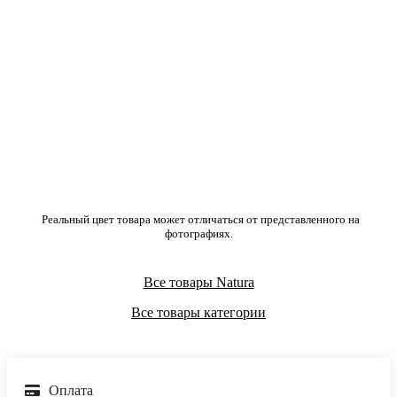
Реальный цвет товара может отличаться от представленного на
фотографиях.
Все товары Natura
Все товары категории
Оплата