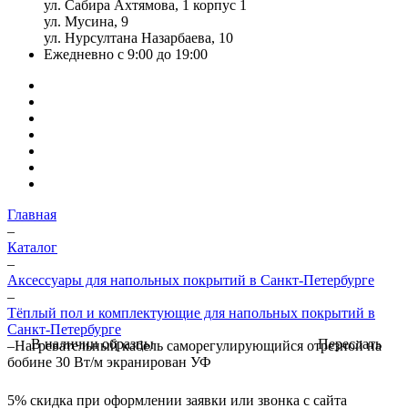
ул. Сабира Ахтямова, 1 корпус 1
ул. Мусина, 9
ул. Нурсултана Назарбаева, 10
Ежедневно с 9:00 до 19:00
Главная
–
Каталог
–
Аксессуары для напольных покрытий в Санкт-Петербурге
–
Тёплый пол и комплектующие для напольных покрытий в
Санкт-Петербурге
Переслать
В наличии образцы
–
Нагревательный кабель саморегулирующийся отрезной на
бобине 30 Вт/м экранирован УФ
5%
скидка при оформлении заявки или звонка с сайта