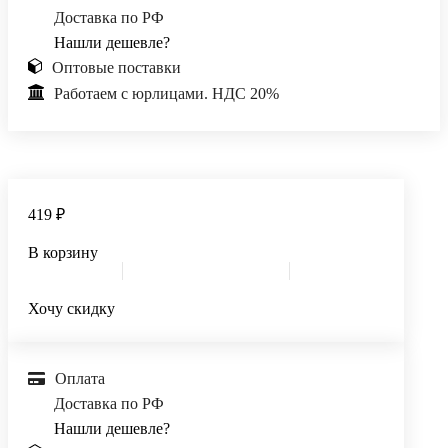
Доставка по РФ
Нашли дешевле?
Оптовые поставки
Работаем с юрлицами. НДС 20%
419 ₽
В корзину
Хочу скидку
Оплата
Доставка по РФ
Нашли дешевле?