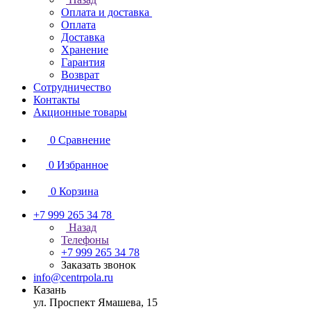
Оплата и доставка
Оплата
Доставка
Хранение
Гарантия
Возврат
Сотрудничество
Контакты
Акционные товары
0
Сравнение
0
Избранное
0
Корзина
+7 999 265 34 78
Назад
Телефоны
+7 999 265 34 78
Заказать звонок
info@centrpola.ru
Казань
ул. Проспект Ямашева, 15