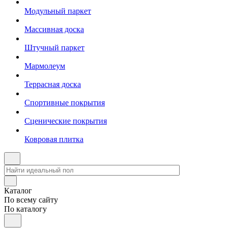
Модульный паркет
Массивная доска
Штучный паркет
Мармолеум
Террасная доска
Спортивные покрытия
Сценические покрытия
Ковровая плитка
Каталог
По всему сайту
По каталогу