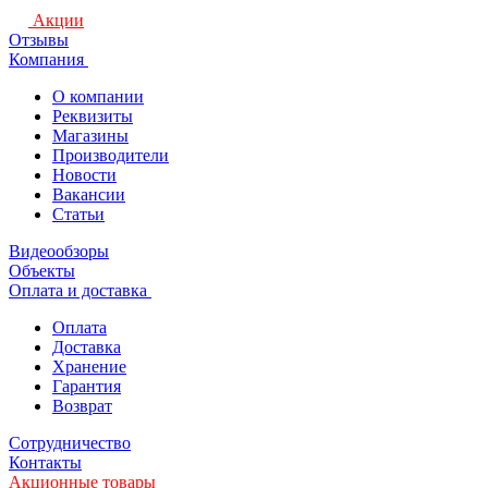
Акции
Отзывы
Компания
О компании
Реквизиты
Магазины
Производители
Новости
Вакансии
Статьи
Видеообзоры
Объекты
Оплата и доставка
Оплата
Доставка
Хранение
Гарантия
Возврат
Сотрудничество
Контакты
Акционные товары