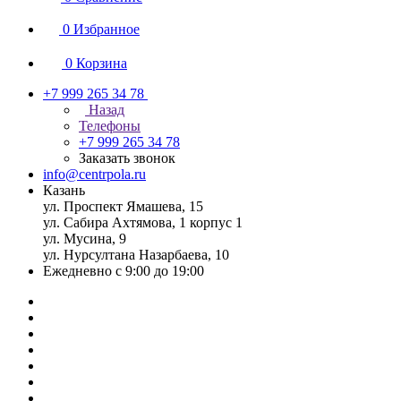
0
Избранное
0
Корзина
+7 999 265 34 78
Назад
Телефоны
+7 999 265 34 78
Заказать звонок
info@centrpola.ru
Казань
ул. Проспект Ямашева, 15
ул. Сабира Ахтямова, 1 корпус 1
ул. Мусина, 9
ул. Нурсултана Назарбаева, 10
Ежедневно с 9:00 до 19:00