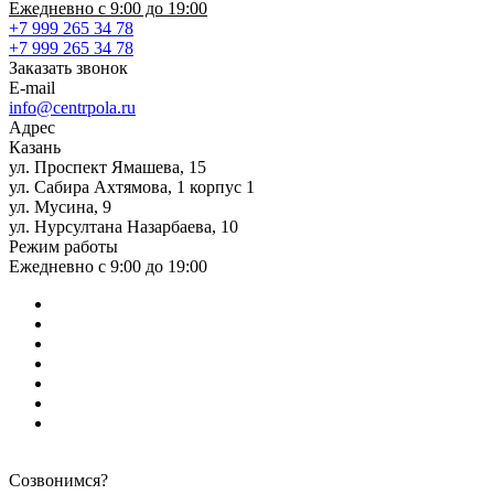
Ежедневно с 9:00 до 19:00
+7 999 265 34 78
+7 999 265 34 78
Заказать звонок
E-mail
info@centrpola.ru
Адрес
Казань
ул. Проспект Ямашева, 15
ул. Сабира Ахтямова, 1 корпус 1
ул. Мусина, 9
ул. Нурсултана Назарбаева, 10
Режим работы
Ежедневно с 9:00 до 19:00
Созвонимся?