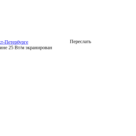
Переслать
т-Петербурге
ине 25 Вт/м экранирован