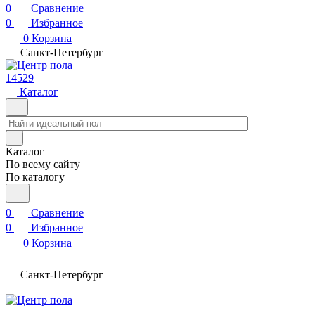
0
Сравнение
0
Избранное
0
Корзина
Санкт-Петербург
14529
Каталог
Каталог
По всему сайту
По каталогу
0
Сравнение
0
Избранное
0
Корзина
Санкт-Петербург