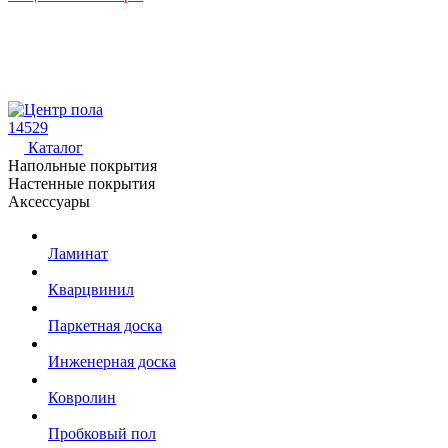
14529
Каталог
Напольные покрытия
Настенные покрытия
Аксессуары
Ламинат
Кварцвинил
Паркетная доска
Инженерная доска
Ковролин
Пробковый пол